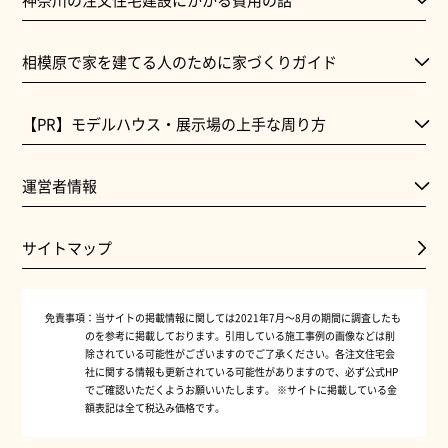
相模原で家を建てる人のために家づくりガイド
【PR】モデルハウス・展示場の上手な周り方
運営者情報
サイトマップ
免責事項：
当サイトの掲載情報に関しては2021年7月～8月の期間に調査したも
のを参考に掲載しております。引用している施工事例の画像などは削
除されている可能性がございますのでご了承ください。各注文住宅会
社に関する情報も更新されている可能性がありますので、必ず公式HP
でご確認いただくようお願いいたします。 ※サイトに掲載している金
額表記は全て税込み価格です。