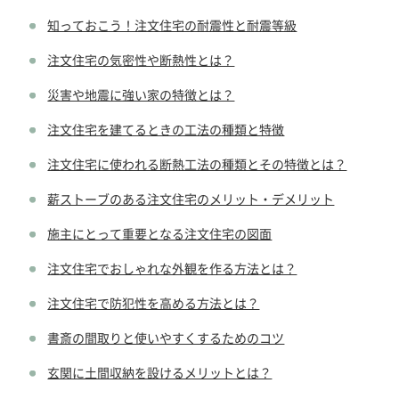
知っておこう！注文住宅の耐震性と耐震等級
注文住宅の気密性や断熱性とは？
災害や地震に強い家の特徴とは？
注文住宅を建てるときの工法の種類と特徴
注文住宅に使われる断熱工法の種類とその特徴とは？
薪ストーブのある注文住宅のメリット・デメリット
施主にとって重要となる注文住宅の図面
注文住宅でおしゃれな外観を作る方法とは？
注文住宅で防犯性を高める方法とは？
書斎の間取りと使いやすくするためのコツ
玄関に土間収納を設けるメリットとは？