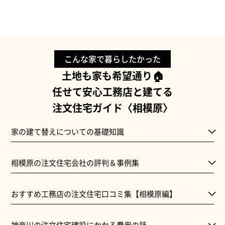
こんな家で暮らしたかった
土地も家も希望通り🏠
任せて安心工務店と建てる
注文住宅ガイド〈相模原〉
家の建て替えについての基礎知識
相模原の注文住宅会社の評判＆事例集
おすすめ工務店の注文住宅口コミ集【相模原編】
神奈川の注文住宅建設にかかる費用の話