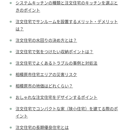
システムキッチンの種類と注文住宅のキッチンを選ぶと
きのポイント
注文住宅でサンルームを設置するメリット・デメリット
は？
注文住宅の水回りの決め方とは？
注文住宅で気をつけたい収納ポイントは？
注文住宅でよくあるトラブルの事例と対処法
相模原市住宅エリアの災害リスク
相模原市の地価はどれくらい？
おしゃれな注文住宅をデザインするポイント
注文住宅でコンパクトな家（狭小住宅）を建てる際のポ
イント
注文住宅の長期優良住宅とは