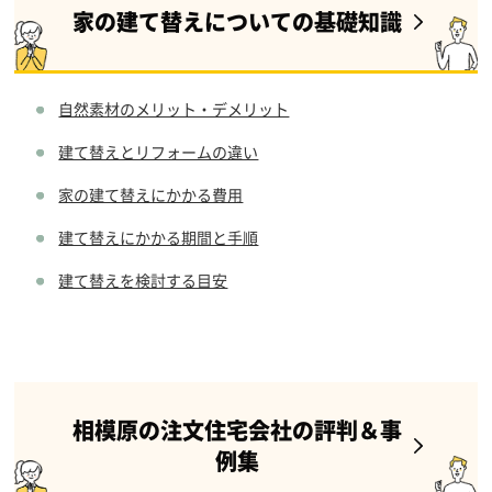
家の建て替えについての基礎知識
自然素材のメリット・デメリット
建て替えとリフォームの違い
家の建て替えにかかる費用
建て替えにかかる期間と手順
建て替えを検討する目安
相模原の注文住宅会社の評判＆事
例集