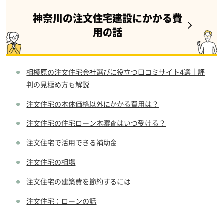
神奈川の注文住宅建設にかかる費
用の話
相模原の注文住宅会社選びに役立つ口コミサイト4選｜評
判の見極め方も解説
注文住宅の本体価格以外にかかる費用は？
注文住宅の住宅ローン本審査はいつ受ける？
注文住宅で活用できる補助金
注文住宅の相場
注文住宅の建築費を節約するには
注文住宅：ローンの話