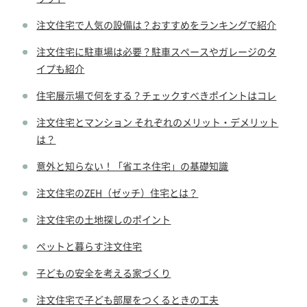
注文住宅で人気の設備は？おすすめをランキングで紹介
注文住宅に駐車場は必要？駐車スペースやガレージのタ
イプも紹介
住宅展示場で何をする？チェックすべきポイントはコレ
注文住宅とマンション それぞれのメリット・デメリット
は？
意外と知らない！「省エネ住宅」の基礎知識
注文住宅のZEH（ゼッチ）住宅とは？
注文住宅の土地探しのポイント
ペットと暮らす注文住宅
子どもの安全を考える家づくり
注文住宅で子ども部屋をつくるときの工夫