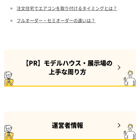
注文住宅でエアコンを取り付けるタイミングとは？
フルオーダー・セミオーダーの違いは？
【PR】モデルハウス・展示場の
上手な周り方
運営者情報