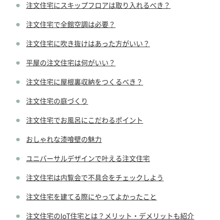
注文住宅にスキップフロアは取り入れるべき？
注文住宅で全館空調は必要？
注文住宅に吹き抜けはあった方がいい？
平屋の注文住宅は何がいい？
注文住宅に屋根裏収納をつくるべき？
注文住宅の庭づくり
注文住宅でお風呂にこだわるポイント
おしゃれな漆喰壁の魅力
ユニバーサルデザインで叶える注文住宅
注文住宅は内覧会で不具合をチェックしよう
注文住宅を建てる際にやってよかったこと
注文住宅のIoT住宅とは？メリット・デメリットも紹介