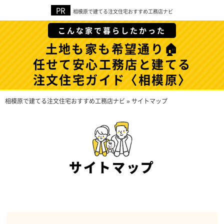
相模原で建てる注文住宅おすすめ工務店ナビ
こんな家で暮らしたかった
土地も家も希望通り🏠
任せて安心工務店と建てる
注文住宅ガイド〈相模原〉
相模原で建てる注文住宅おすすめ工務店ナビ
»
サイトマップ
サイトマップ