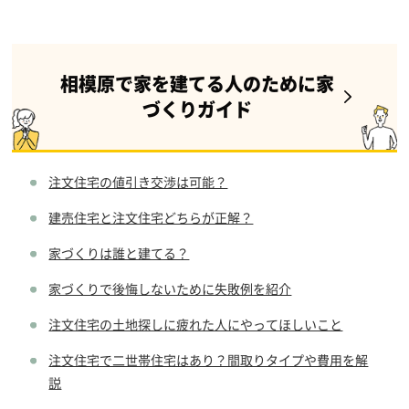
相模原で家を建てる人のために家
づくりガイド
注文住宅の値引き交渉は可能？
建売住宅と注文住宅どちらが正解？
家づくりは誰と建てる？
家づくりで後悔しないために失敗例を紹介
注文住宅の土地探しに疲れた人にやってほしいこと
注文住宅で二世帯住宅はあり？間取りタイプや費用を解
説