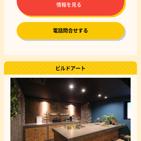
情報を見る
電話問合せする
ビルドアート