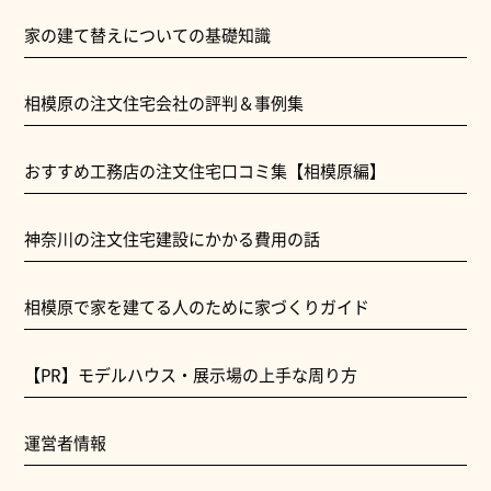
家の建て替えについての基礎知識
相模原の注文住宅会社の評判＆事例集
おすすめ工務店の注文住宅口コミ集【相模原編】
神奈川の注文住宅建設にかかる費用の話
相模原で家を建てる人のために家づくりガイド
【PR】モデルハウス・展示場の上手な周り方
運営者情報