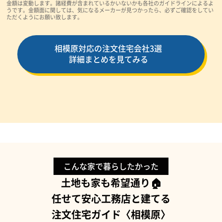
金額は変動します。諸経費が含まれているかいないかも各社のガイドラインによるよ
うです。金額面に関しては、気になるメーカーが見つかったら、必ずご確認をしてい
ただくようにお願い致します。
相模原対応の注文住宅会社3選
詳細まとめを見てみる
こんな家で暮らしたかった
土地も家も希望通り🏠
任せて安心工務店と建てる
注文住宅ガイド〈相模原〉