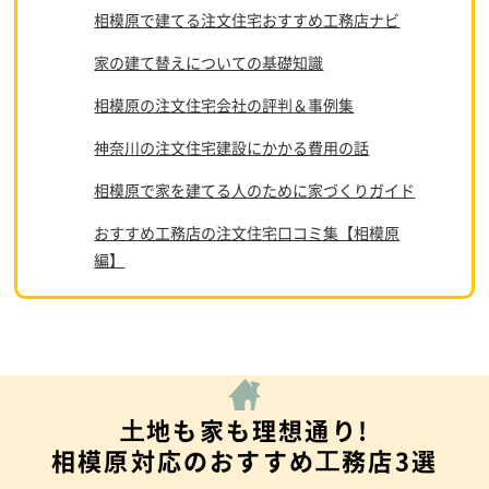
相模原で建てる注文住宅おすすめ工務店ナビ
家の建て替えについての基礎知識
相模原の注文住宅会社の評判＆事例集
神奈川の注文住宅建設にかかる費用の話
相模原で家を建てる人のために家づくりガイド
おすすめ工務店の注文住宅口コミ集【相模原
編】
⼟地も家も理想通り!
相模原対応のおすすめ⼯務店3選