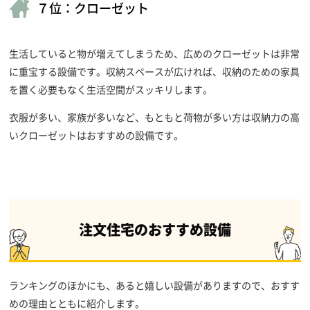
７位：クローゼット
生活していると物が増えてしまうため、広めのクローゼットは非常
に重宝する設備です。収納スペースが広ければ、収納のための家具
を置く必要もなく生活空間がスッキリします。
衣服が多い、家族が多いなど、もともと荷物が多い方は収納力の高
いクローゼットはおすすめの設備です。
注文住宅のおすすめ設備
ランキングのほかにも、あると嬉しい設備がありますので、おすす
めの理由とともに紹介します。