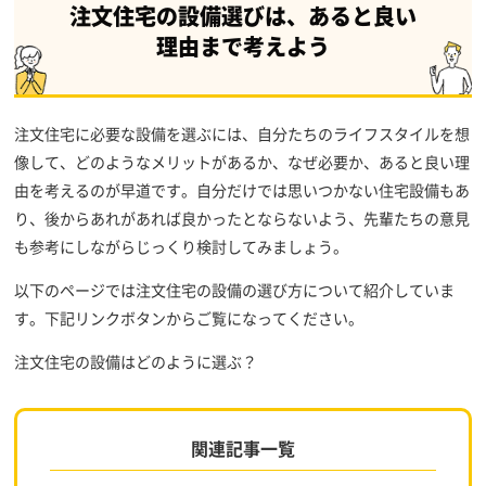
注文住宅の設備選びは、あると良い
理由まで考えよう
注文住宅に必要な設備を選ぶには、自分たちのライフスタイルを想
像して、どのようなメリットがあるか、なぜ必要か、あると良い理
由を考えるのが早道です。自分だけでは思いつかない住宅設備もあ
り、後からあれがあれば良かったとならないよう、先輩たちの意見
も参考にしながらじっくり検討してみましょう。
以下のページでは注文住宅の設備の選び方について紹介していま
す。下記リンクボタンからご覧になってください。
注文住宅の設備はどのように選ぶ？
関連記事一覧