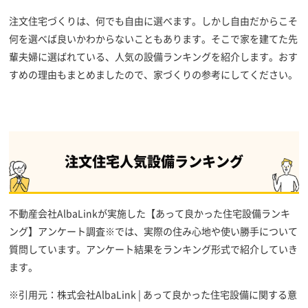
注文住宅づくりは、何でも自由に選べます。しかし自由だからこそ
何を選べば良いかわからないこともあります。そこで家を建てた先
輩夫婦に選ばれている、人気の設備ランキングを紹介します。おす
すめの理由もまとめましたので、家づくりの参考にしてください。
注文住宅人気設備ランキング
不動産会社AlbaLinkが実施した【あって良かった住宅設備ランキ
ング】アンケート調査※では、実際の住み心地や使い勝手について
質問しています。アンケート結果をランキング形式で紹介していき
ます。
※引用元：株式会社AlbaLink | あって良かった住宅設備に関する意