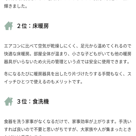
輝きました。
２位：床暖房
エアコンに比べて空気が乾燥しにくく、足元から温めてくれるので
快適な床暖房。部屋全体が温まり、小さな子どもがいても他の暖房
器具がいらないため火元の管理という点では安全に使用できます。
冬になるたびに暖房器具を出したり片づけたりする手間もなく、ス
イッチひとつで使えるのもメリットです。
３位：食洗機
食器を洗う家事がなくなるだけで、家事効率が上がります。手洗い
すれば良いので不要と思いがちですが、大家族や人が集まったとき