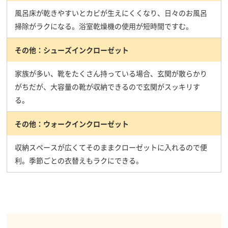
風呂床が乾きやすいとカビが生えにくくなり、日々のお風呂
掃除がラクになる。浴室乾燥機の使用が短時間ですむ。
その他：シューズインクローゼット
家族が多い、靴をたくさん持っている場合、玄関が散らかり
がちだが、大容量の靴が収納できるので玄関がスッキリす
る。
その他：ウォークインクローゼット
収納スペースが広くてそのままクローゼットに入れるので便
利。季節ごとの衣替えもラクにできる。