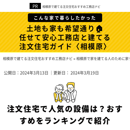
相模原で建てる注文住宅おすすめ工務店ナビ
こんな家で暮らしたかった
土地も家も希望通り🏠
任せて安心工務店と建てる
注文住宅ガイド〈相模原〉
相模原で建てる注文住宅おすすめ工務店ナビ
»
相模原で家を建てる人のために家
公開日：
2024年3月13日
｜更新日：
2024年3月19日
注文住宅で人気の設備は？おす
すめをランキングで紹介