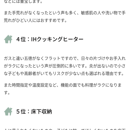
などには重宝します。
また手荒れがなくなったという声も多く、敏感肌の人や洗い物で手
荒れがひどい人にはおすすめです。
４位：IHクッキングヒーター
ガスと違い五徳がなくフラットですので、日々の片づけやお手入れ
がラクになったという声が圧倒的に多いです。炎が出ないので小さ
な子どもや高齢者がいてもリスクが少ない点も選ばれる理由です。
また時間指定や温度設定など、機能の面でも料理がラクになりま
す。
５位：床下収納