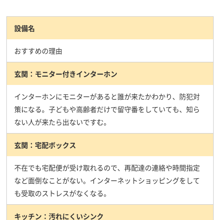
設備名
おすすめの理由
玄関：モニター付きインターホン
インターホンにモニターがあると誰が来たかわかり、防犯対
策になる。子どもや高齢者だけで留守番をしていても、知ら
ない人が来たら出ないですむ。
玄関：宅配ボックス
不在でも宅配便が受け取れるので、再配達の連絡や時間指定
など面倒なことがない。インターネットショッピングをして
も受取のストレスがなくなる。
キッチン：汚れにくいシンク