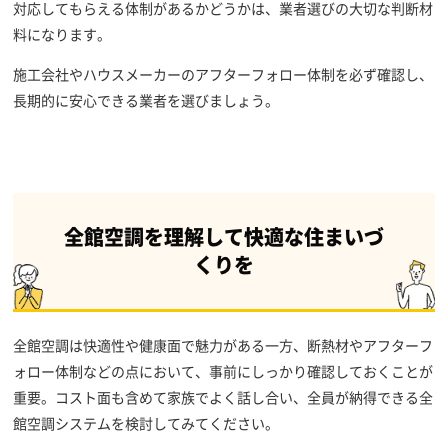
対応してもらえる体制があるかどうかは、業者選びの大切な判断材
料になります。
施工会社やハウスメーカーのアフターフォロー体制を必ず確認し、
長期的に安心できる業者を選びましょう。
全館空調を理解して快適な住まいづ
くりを
全館空調は快適性や健康面で魅力がある一方、断熱材やアフターフ
ォロー体制などの点において、事前にしっかり確認しておくことが
重要。コスト面も含めて家族でよく話し合い、全員が納得できる全
館空調システムを検討してみてください。