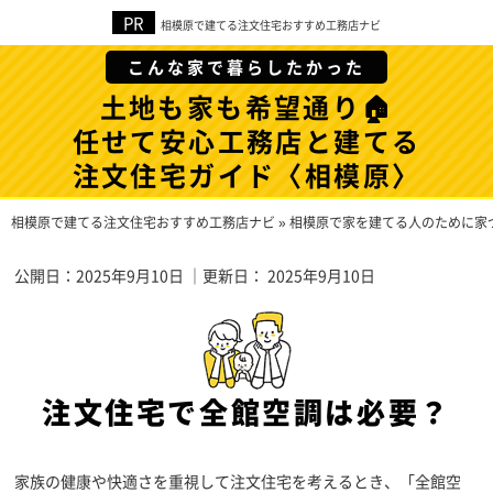
相模原で建てる注文住宅おすすめ工務店ナビ
こんな家で暮らしたかった
土地も家も希望通り🏠
任せて安心工務店と建てる
注文住宅ガイド〈相模原〉
相模原で建てる注文住宅おすすめ工務店ナビ
»
相模原で家を建てる人のために家
公開日：
2025年9月10日
｜更新日：
2025年9月10日
注文住宅で全館空調は必要？
家族の健康や快適さを重視して注文住宅を考えるとき、「全館空