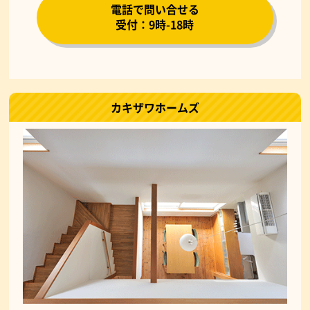
電話で問い合せる
受付：9時-18時
カキザワホームズ