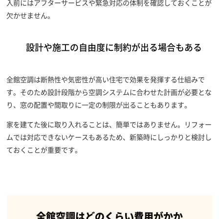
入前にはアフターサービスや緊急対応の体制を確認しておくことが
欠かせません。
設計や施工の自由度に制約が出る場合もある
全館空調は断熱性や気密性が高い住宅で効果を発揮する仕組みで
す。そのため設計段階から空調システムに合わせた計画が必要とな
り、窓の配置や間取りに一定の制限が出ることもあります。
家を建てた後に取り入れることは、簡単ではありません。リフォー
ムでは対応できないケースもあるため、新築時にしっかりと検討し
ておくことが重要です。
全館空調はどのくらい費用がかか