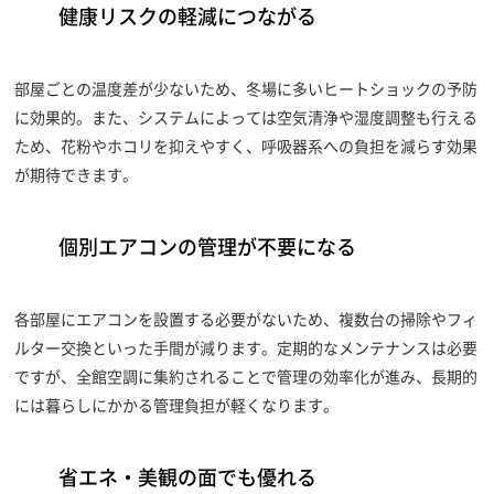
健康リスクの軽減につながる
部屋ごとの温度差が少ないため、冬場に多いヒートショックの予防
に効果的。また、システムによっては空気清浄や湿度調整も行える
ため、花粉やホコリを抑えやすく、呼吸器系への負担を減らす効果
が期待できます。
個別エアコンの管理が不要になる
各部屋にエアコンを設置する必要がないため、複数台の掃除やフィ
ルター交換といった手間が減ります。定期的なメンテナンスは必要
ですが、全館空調に集約されることで管理の効率化が進み、長期的
には暮らしにかかる管理負担が軽くなります。
省エネ・美観の面でも優れる