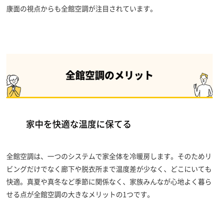
康面の視点からも全館空調が注目されています。
全館空調のメリット
家中を快適な温度に保てる
全館空調は、一つのシステムで家全体を冷暖房します。そのためリ
ビングだけでなく廊下や脱衣所まで温度差が少なく、どこにいても
快適。真夏や真冬など季節に関係なく、家族みんなが心地よく暮ら
せる点が全館空調の大きなメリットの1つです。