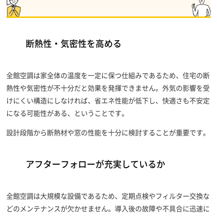
断熱性・気密性を高める
全館空調は家全体の温度を一定に保つ仕組みであるため、住宅の断
熱性や気密性が不十分だと効果を発揮できません。外気の影響を受
けにくい構造にしなければ、省エネ性能が低下し、快適さも不安定
になる可能性がある、ということです。
設計段階から断熱材や窓の性能を十分に検討することが重要です。
アフターフォローが充実しているか
全館空調は大規模な設備であるため、定期点検やフィルター交換な
どのメンテナンスが欠かせません。導入後の故障や不具合に迅速に