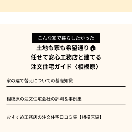
こんな家で暮らしたかった
土地も家も希望通り🏠
任せて安心工務店と建てる
注文住宅ガイド〈相模原〉
家の建て替えについての基礎知識
相模原の注文住宅会社の評判＆事例集
おすすめ工務店の注文住宅口コミ集【相模原編】