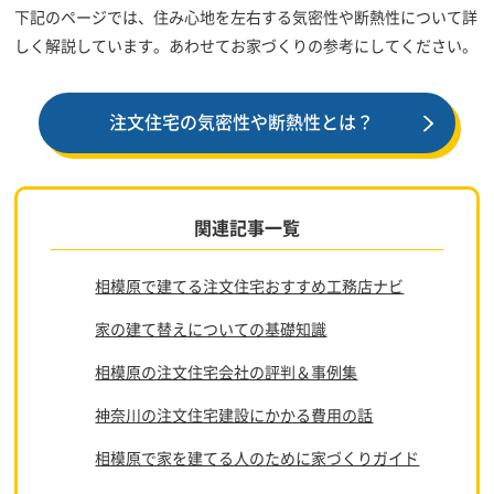
下記のページでは、住み心地を左右する気密性や断熱性について詳
しく解説しています。あわせてお家づくりの参考にしてください。
注文住宅の気密性や断熱性とは？
関連記事一覧
相模原で建てる注文住宅おすすめ工務店ナビ
家の建て替えについての基礎知識
相模原の注文住宅会社の評判＆事例集
神奈川の注文住宅建設にかかる費用の話
相模原で家を建てる人のために家づくりガイド