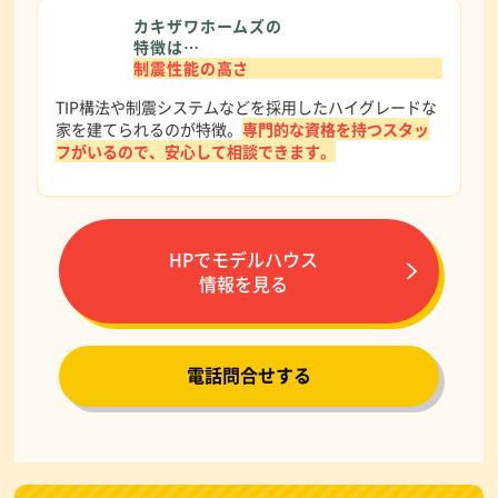
カキザワホームズの
特徴は…
制震性能の高さ
TIP構法や制震システムなどを採用したハイグレードな
家を建てられるのが特徴。
専門的な資格を持つスタッ
フがいるので、安心して相談できます。
HPでモデルハウス
情報を見る
電話問合せする