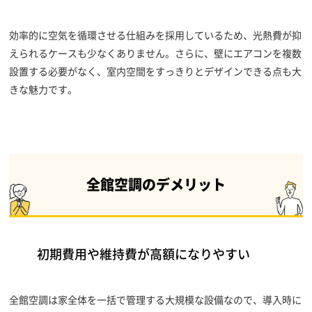
効率的に空気を循環させる仕組みを採用しているため、光熱費が抑
えられるケースも少なくありません。さらに、壁にエアコンを複数
設置する必要がなく、室内空間をすっきりとデザインできる点も大
きな魅力です。
全館空調のデメリット
初期費用や維持費が高額になりやすい
全館空調は家全体を一括で管理する大規模な設備なので、導入時に